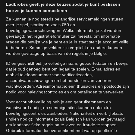
Ladbrokes geeft je deze keuzes zodat je kunt beslissen
hoe ze je kunnen contacteren
Ze kunnen je nog steeds belangrijke servicemeldingen sturen
over je spel, stortingen zoals €50 en
beveiligingswaarschuwingen. Welke informatie je zal worden
gevraagd: het registratieformulier zal meestal om informatie
vragen die bewijst wie je bent en je in staat stelt je account veilig
te beheren. Sommige velden zijn verplicht en andere kunnen
worden gevraagd op basis van de regels in je België.
ID en geschiktheid: je volledige naam, geboortedatum en bewijs
dat je oud genoeg bent om legaal te spelen. E-mailadres en
mobiel telefoonnummer voor verificatiecodes,
accountwaarschuwingen en het herstellen van verloren
wachtwoorden. Adresinformatie: een thuisadres en postcode zijn
nodig voor nalevingscontroles en om betalingen te verwerken.
Voor accountbeveiliging heb je een gebruikersnaam en
wachtwoord nodig, en sommige sites kunnen ook extra
beveiligingscontroles aanbieden. Nationaliteit en verblijfplaats
(indien nodig): informatie zoals Belgisch kan worden gevraagd
om landspecifieke regels na te leven en fraude te stoppen.
Gebruik informatie die overeenkomt met wat op je officiële