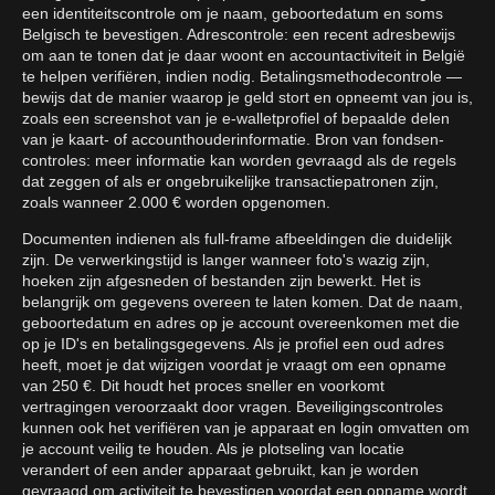
een identiteitscontrole om je naam, geboortedatum en soms
Belgisch te bevestigen. Adrescontrole: een recent adresbewijs
om aan te tonen dat je daar woont en accountactiviteit in België
te helpen verifiëren, indien nodig. Betalingsmethodecontrole —
bewijs dat de manier waarop je geld stort en opneemt van jou is,
zoals een screenshot van je e-walletprofiel of bepaalde delen
van je kaart- of accounthouderinformatie. Bron van fondsen-
controles: meer informatie kan worden gevraagd als de regels
dat zeggen of als er ongebruikelijke transactiepatronen zijn,
zoals wanneer 2.000 € worden opgenomen.
Documenten indienen als full-frame afbeeldingen die duidelijk
zijn. De verwerkingstijd is langer wanneer foto's wazig zijn,
hoeken zijn afgesneden of bestanden zijn bewerkt. Het is
belangrijk om gegevens overeen te laten komen. Dat de naam,
geboortedatum en adres op je account overeenkomen met die
op je ID's en betalingsgegevens. Als je profiel een oud adres
heeft, moet je dat wijzigen voordat je vraagt om een opname
van 250 €. Dit houdt het proces sneller en voorkomt
vertragingen veroorzaakt door vragen. Beveiligingscontroles
kunnen ook het verifiëren van je apparaat en login omvatten om
je account veilig te houden. Als je plotseling van locatie
verandert of een ander apparaat gebruikt, kan je worden
gevraagd om activiteit te bevestigen voordat een opname wordt