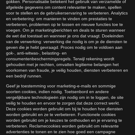
gokken. Personalisatie betekent het gebruik van verzamelde of
afgeleide gegevens om content relevanter te maken, spellen
voor te stellen en de gebruikerservaring te verbeteren. Analytics
en verbetering: om manieren te vinden om prestaties te
verbeteren, problemen op te lossen en nieuwe functies toe te
voegen. Om je marketingberichten en deals te sturen wanneer
de wet dat toestaat en wanneer je ons dat vraagt. Doeleinden
van de verwerking: verwerking die nodig is om je de diensten te
geven die je hebt gevraagd. Proces nodig om te voldoen aan
gok-, anti-witwas-, belasting- en
consumentenbeschermingsregels. Terwijl rekening wordt
gehouden met je rechten, omvatten legitieme belangen het
voorkomen van fraude, je veilig houden, diensten verbeteren en
een bedrijf runnen.
Geef je toestemming voor marketing-e-mails en sommige
soorten cookies, indien nodig. Toetsenbord en andere
vergelijkbare technologieën zijn nodig om in te loggen, de site
veilig te houden en ervoor te zorgen dat deze correct werkt.
Deze cookies worden gebruikt om bij te houden hoe diensten
worden gebruikt en ze te verbeteren. Functionele cookies
worden gebruikt om je keuzes te onthouden en je ervaring te
verbeteren. Reclamecookies worden gebruikt om relevante
advertenties te tonen en te zien hoe goed een campagne