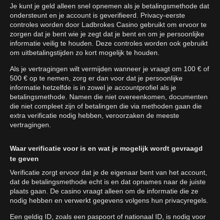
Je kunt je geld alleen snel opnemen als je betalingsmethode dat
ondersteunt en je account is geverifieerd. Privacy-eerste
controles worden door Ladbrokes Casino gebruikt om ervoor te
zorgen dat je bent wie je zegt dat je bent en om je persoonlijke
informatie veilig te houden. Deze controles worden ook gebruikt
om uitbetalingstijden zo kort mogelijk te houden.
Als je vertragingen wilt vermijden wanneer je vraagt om 100 € of
500 € op te nemen, zorg er dan voor dat je persoonlijke
informatie hetzelfde is in zowel je accountprofiel als je
betalingsmethode. Namen die niet overeenkomen, documenten
die niet compleet zijn of betalingen die via methoden gaan die
extra verificatie nodig hebben, veroorzaken de meeste
vertragingen.
Waar verificatie voor is en wat je mogelijk wordt gevraagd
te geven
Verificatie zorgt ervoor dat je de eigenaar bent van het account,
dat de betalingsmethode echt is en dat opnames naar de juiste
plaats gaan. De casino vraagt alleen om de informatie die ze
nodig hebben en verwerkt gegevens volgens hun privacyregels.
Een geldig ID, zoals een paspoort of nationaal ID, is nodig voor