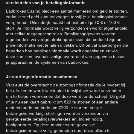
versleutelen van je betalingsinformatie
Ladbrokes Casino biedt een aantal manieren om geld te storten,
zodat je snel geld kunt toevoegen terwijl je je betalingsinformatie
veilig houdt. Uiteindelijk maakt het niet uit of je 10 € of 100 €
stort. Je informatie wordt veilig verzonden en wordt afgehandeld
met strikte toegangscontroles. Betalingsgegevens worden
afgehandeld via veilige afrekenprocessen die bedoeld zijn om
privé-informatie niet te laten uitlekken. Dit omvat waarborgen die
beperken hoe betalingsinformatie wordt opgeslagen en wie
deze kan zien, evenals veilige overdracht van gegevens tussen
je apparaat en de systemen van Ladbrokes.
Je stortingsinformatie beschermen
Versleutelde overdracht: de stortingsinformatie die je invoert bij
het afrekenen wordt versleuteld terwijl deze wordt verzonden
om te helpen voorkomen dat deze wordt onderschept. Dit geldt
of je nu een kaart gebruikt om €20 te storten of een andere
ondersteunde methode om €200 te storten. Veilige
betalingsverwerking: stortingen worden verzonden via
gereguleerde betalingsverwerkers en, indien nodig,
bankpartners. Op deze manier wordt gevoelige
betalingsinformatie veilig gehouden door deze alleen te