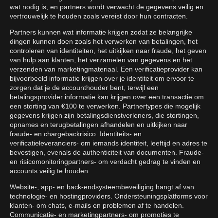
wat nodig is, en partners wordt verwacht de gegevens veilig en
vertrouwelijk te houden zoals vereist door hun contracten.
Partners kunnen wat informatie krijgen zodat ze belangrijke
dingen kunnen doen zoals het verwerken van betalingen, het
controleren van identiteiten, het uitkijken naar fraude, het geven
van hulp aan klanten, het verzamelen van gegevens en het
verzenden van marketingmateriaal. Een verificatieprovider kan
bijvoorbeeld informatie krijgen over je identiteit om ervoor te
zorgen dat je de accounthouder bent, terwijl een
betalingsprovider informatie kan krijgen over een transactie om
een storting van €100 te verwerken. Partnertypes die mogelijk
gegevens krijgen zijn betalingsdienstverleners, die stortingen,
opnames en terugbetalingen afhandelen en uitkijken naar
fraude- en chargebackrisico. Identiteits- en
verificatieleveranciers- om iemands identiteit, leeftijd en adres te
bevestigen, evenals de authenticiteit van documenten. Fraude-
en risicomonitoringpartners- om verdacht gedrag te vinden en
accounts veilig te houden.
Website-, app- en back-endsysteembeveiliging hangt af van
technologie- en hostingproviders. Ondersteuningsplatforms voor
klanten- om chats, e-mails en problemen af te handelen.
Communicatie- en marketingpartners- om promoties te