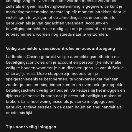
kennisgevingen. Deze berichten worden meestal verzonden,
zelfs als er geen marketingtoestemming is gegeven. Je kunt je
marketingtoestemming meestal op elk moment intrekken door je
instellingen te wijzigen of de afmeldingslinks in berichten te
gebruiken als je van gedachten verandert. Account- en
beveiligingsberichten die nodig zijn om je account en transacties
te beschermen, worden nog steeds naar je verzonden.
Veilig aanmelden, sessiecontroles en accounttoegang
Ladbrokes Casino gebruikt veilige aanmeldingsmethoden en
beveiligingscontroles om je account en persoonlijke informatie
veilig te houden wanneer je hun diensten gebruikt vanuit België
of terwijl je reist. Deze stappen zijn bedoeld om je
spelgeschiedenis te beschermen, te voorkomen dat mensen
zonder je toestemming binnenkomen en eventuele gekoppelde
betalingsactiviteit veilig te houden. Je keuzes bij het inloggen en
tijdens elke sessie kunnen ook je accountbeveiliging maken of
breken. Er is heel weinig risico als je sterke inloggegevens
gebruikt, actieve sessies in de gaten houdt en snel handelt als
er iets mis lijkt.
Tips voor veilig inloggen