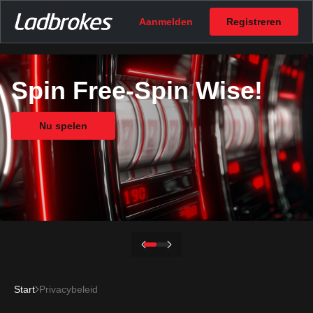
Aanmelden
Registreren
Spin Free-Spin Wise!
Nu spelen
Start
Privacybeleid