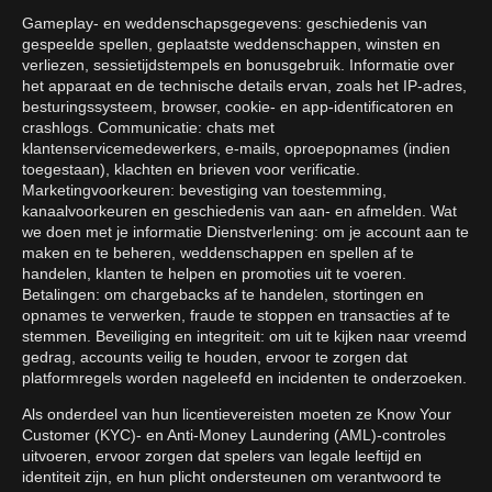
Gameplay- en weddenschapsgegevens: geschiedenis van
gespeelde spellen, geplaatste weddenschappen, winsten en
verliezen, sessietijdstempels en bonusgebruik. Informatie over
het apparaat en de technische details ervan, zoals het IP-adres,
besturingssysteem, browser, cookie- en app-identificatoren en
crashlogs. Communicatie: chats met
klantenservicemedewerkers, e-mails, oproepopnames (indien
toegestaan), klachten en brieven voor verificatie.
Marketingvoorkeuren: bevestiging van toestemming,
kanaalvoorkeuren en geschiedenis van aan- en afmelden. Wat
we doen met je informatie Dienstverlening: om je account aan te
maken en te beheren, weddenschappen en spellen af te
handelen, klanten te helpen en promoties uit te voeren.
Betalingen: om chargebacks af te handelen, stortingen en
opnames te verwerken, fraude te stoppen en transacties af te
stemmen. Beveiliging en integriteit: om uit te kijken naar vreemd
gedrag, accounts veilig te houden, ervoor te zorgen dat
platformregels worden nageleefd en incidenten te onderzoeken.
Als onderdeel van hun licentievereisten moeten ze Know Your
Customer (KYC)- en Anti-Money Laundering (AML)-controles
uitvoeren, ervoor zorgen dat spelers van legale leeftijd en
identiteit zijn, en hun plicht ondersteunen om verantwoord te