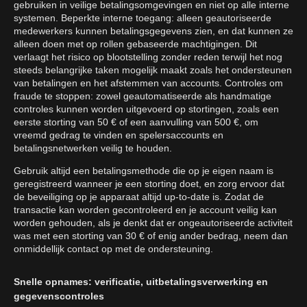
gebruiken in veilige betalingsomgevingen en niet op alle interne
systemen. Beperkte interne toegang: alleen geautoriseerde
medewerkers kunnen betalingsgegevens zien, en dat kunnen ze
alleen doen met op rollen gebaseerde machtigingen. Dit
verlaagt het risico op blootstelling zonder reden terwijl het nog
steeds belangrijke taken mogelijk maakt zoals het ondersteunen
van betalingen en het afstemmen van accounts. Controles om
fraude te stoppen: zowel geautomatiseerde als handmatige
controles kunnen worden uitgevoerd op stortingen, zoals een
eerste storting van 50 € of een aanvulling van 500 €, om
vreemd gedrag te vinden en spelersaccounts en
betalingsnetwerken veilig te houden.
Gebruik altijd een betalingsmethode die op je eigen naam is
geregistreerd wanneer je een storting doet, en zorg ervoor dat
de beveiliging op je apparaat altijd up-to-date is. Zodat de
transactie kan worden gecontroleerd en je account veilig kan
worden gehouden, als je denkt dat er ongeautoriseerde activiteit
was met een storting van 30 € of enig ander bedrag, neem dan
onmiddellijk contact op met de ondersteuning.
Snelle opnames: verificatie, uitbetalingsverwerking en
gegevenscontroles