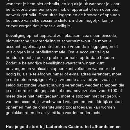
wanneer je hem niet gebruikt, en log altijd uit wanneer je klaar
bent, vooral wanneer je een mobiel apparaat of een openbaar
netwerk gebruikt. Door uit te loggen en de browser of app aan
het einde van elke sessie te sluiten, indien mogelijk, kun je
ervoor zorgen dat je sessie veilig is.
Beveiliging op het apparaat zelf plaatsen, zoals een pincode,
biometrische vergrendeling of schermtime-out. Je moet je
account regelmatig controleren op vreemde inlogpogingen of
wijzigingen in je profielinformatie. Om je account veilig te
houden, moet je ook je profielinformatie up-to-date houden.
Zodat je belangrijke beveiligingswaarschuwingen kunt
ontvangen en verificatiestappen kunt voltooien wanneer dat
nodig is, als je telefoonnummer of e-mailadres verandert, moet
je dat meteen wijzigen. Als je vreemde activiteit ziet, zoals je
saldo dat zonder waarschuwing verandert, weddenschappen die
je niet eerder hebt geplaatst of opnameverzoeken voor €100 of
meer die je niet hebt gedaan, moet je stoppen met het gebruik
van het account, je wachtwoord wijzigen en onmiddellijk contact
opnemen met de ondersteuning zodat toegang kan worden
geblokkeerd en de activiteit kan worden onderzocht.
Hoe je geld stort bij Ladbrokes Casino: het afhandelen en