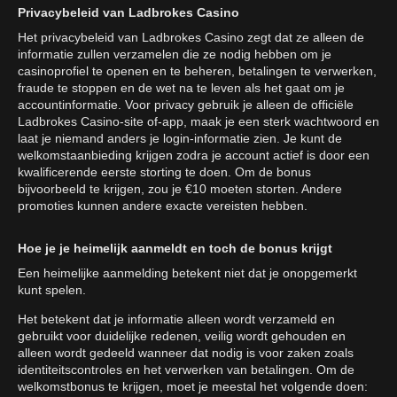
Privacybeleid van Ladbrokes Casino
Het privacybeleid van Ladbrokes Casino zegt dat ze alleen de
informatie zullen verzamelen die ze nodig hebben om je
casinoprofiel te openen en te beheren, betalingen te verwerken,
fraude te stoppen en de wet na te leven als het gaat om je
accountinformatie. Voor privacy gebruik je alleen de officiële
Ladbrokes Casino-site of-app, maak je een sterk wachtwoord en
laat je niemand anders je login-informatie zien. Je kunt de
welkomstaanbieding krijgen zodra je account actief is door een
kwalificerende eerste storting te doen. Om de bonus
bijvoorbeeld te krijgen, zou je €10 moeten storten. Andere
promoties kunnen andere exacte vereisten hebben.
Hoe je je heimelijk aanmeldt en toch de bonus krijgt
Een heimelijke aanmelding betekent niet dat je onopgemerkt
kunt spelen.
Het betekent dat je informatie alleen wordt verzameld en
gebruikt voor duidelijke redenen, veilig wordt gehouden en
alleen wordt gedeeld wanneer dat nodig is voor zaken zoals
identiteitscontroles en het verwerken van betalingen. Om de
welkomstbonus te krijgen, moet je meestal het volgende doen: