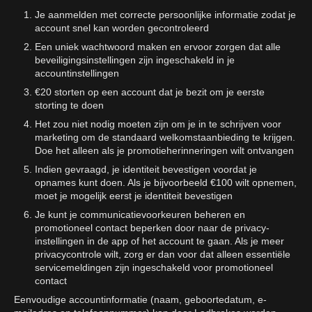
Je aanmelden met correcte persoonlijke informatie zodat je
account snel kan worden gecontroleerd
Een uniek wachtwoord maken en ervoor zorgen dat alle
beveiligingsinstellingen zijn ingeschakeld in je
accountinstellingen
€20 storten op een account dat je bezit om je eerste
storting te doen
Het zou niet nodig moeten zijn om je in te schrijven voor
marketing om de standaard welkomstaanbieding te krijgen.
Doe het alleen als je promotieherinneringen wilt ontvangen
Indien gevraagd, je identiteit bevestigen voordat je
opnames kunt doen. Als je bijvoorbeeld €100 wilt opnemen,
moet je mogelijk eerst je identiteit bevestigen
Je kunt je communicatievoorkeuren beheren en
promotioneel contact beperken door naar de privacy-
instellingen in de app of het account te gaan. Als je meer
privacycontrole wilt, zorg er dan voor dat alleen essentiële
servicemeldingen zijn ingeschakeld voor promotioneel
contact
Eenvoudige accountinformatie (naam, geboortedatum, e-