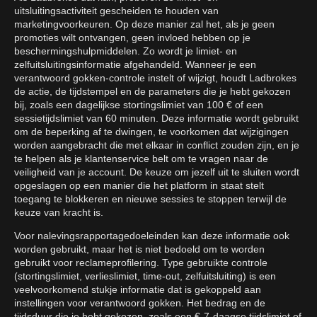
uitsluitingsactiviteit gescheiden te houden van
marketingvoorkeuren. Op deze manier zal het, als je geen
promoties wilt ontvangen, geen invloed hebben op je
beschermingshulpmiddelen. Zo wordt je limiet- en
zelfuitsluitingsinformatie afgehandeld. Wanneer je een
verantwoord gokken-controle instelt of wijzigt, houdt Ladbrokes
de actie, de tijdstempel en de parameters die je hebt gekozen
bij, zoals een dagelijkse stortingslimiet van 100 € of een
sessietijdslimiet van 60 minuten. Deze informatie wordt gebruikt
om de beperking af te dwingen, te voorkomen dat wijzigingen
worden aangebracht die met elkaar in conflict zouden zijn, en je
te helpen als je klantenservice belt om te vragen naar de
veiligheid van je account. De keuze om jezelf uit te sluiten wordt
opgeslagen op een manier die het platform in staat stelt
toegang te blokkeren en nieuwe sessies te stoppen terwijl de
keuze van kracht is.
Voor nalevingsrapportagedoeleinden kan deze informatie ook
worden gebruikt, maar het is niet bedoeld om te worden
gebruikt voor reclameprofilering. Type gebruikte controle
(stortingslimiet, verlieslimiet, time-out, zelfuitsluiting) is een
veelvoorkomend stukje informatie dat is gekoppeld aan
instellingen voor verantwoord gokken. Het bedrag en de
tijdsduur die je hebt gekozen, zoals een €-7-daagse tijdslimiet of