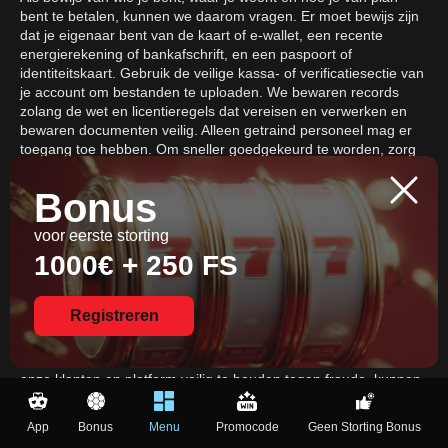
bent te betalen, kunnen we daarom vragen. Er moet bewijs zijn
dat je eigenaar bent van de kaart of e-wallet, een recente
energierekening of bankafschrift, en een paspoort of
identiteitskaart. Gebruik de veilige kassa- of verificatiesectie van
je account om bestanden te uploaden. We bewaren records
zolang de wet en licentieregels dat vereisen en verwerken en
bewaren documenten veilig. Alleen getraind personeel mag er
toegang toe hebben. Om sneller goedgekeurd te worden, zorg
je ervoor dat je foto's duidelijk zijn en dat alle vier hoeken
zichtbaar zijn. Zorg er ook voor dat je naam en adres
Bonus
overeenkomen met wat op je Ladbrokes-profiel staat.
voor eerste storting
Is België toegestaan om een Ladbrokes Casino te hebben?
1000€ + 250 FS
Zullen we je informatie aan de politie geven?
Onze licenties en lokale wetten bepalen wanneer we bepaalde
Registreren
diensten kunnen aanbieden. We moeten nog steeds
leeftijdcontroles, identiteitscontroles en anti-witwascontroles
uitvoeren op spelers uit België. Wanneer de wet dat zegt of om
onze klanten en platform veilig te houden tegen fraude, kunnen
we gegevens delen met toezichthouders, wetshandhaving,
geschilorganen en rechtbanken. Als je niet zeker weet of het
App
Bonus
Menu
Promocode
Geen Storting Bonus
legaal is in België, controleer dan de lokale wetten en zorg