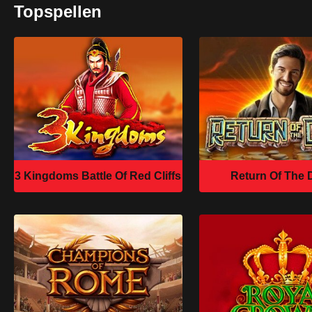
Topspellen
Spellen aan tafels en met live dealers
Gratis spins, cashback en toernooien zijn enkele van de e
Promoties voor gratis spins elke dag en week
Cashback: risicoloos spelen voor trouwe spelers
Slottoernooien: beloningen voor competitie
Hoe je promotiecodes krijgt en gebruikt bij Ladbrokes
Meer waarde uit onze casinodeals
3 Kingdoms Battle Of Red Cliffs
Return Of The
Ladbrokes heeft een mobiele app: speel op Android, iOS
Hoe je op Android en iOS komt
Wat zijn de voordelen van de mobiele app?
Krijg VIP-status: ontdek de speciale voordelen van Ladb
Voordelen alleen voor VIPs