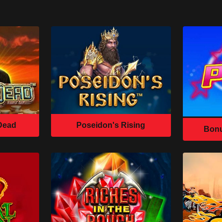
xtra functies
 Dead
Poseidon's Rising
Bonu
 en andere apparaten
rokes