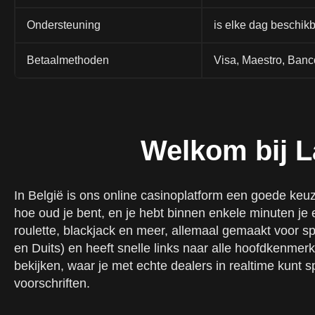
Ondersteuning
is elke dag beschikb
Betaalmethoden
Visa, Maestro, Banc
Welkom bij L
In België is ons online casinoplatform een goede keu
hoe oud je bent, en je hebt binnen enkele minuten je e
roulette, blackjack en meer, allemaal gemaakt voor sp
en Duits) en heeft snelle links naar alle hoofdkenmer
bekijken, waar je met echte dealers in realtime kunt sp
voorschriften.