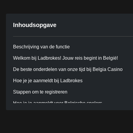
Inhoudsopgave
Beschrijving van de functie
Welkom bij Ladbrokes! Jouw reis begint in België!
De beste onderdelen van onze tijd bij Belgia Casino
Hoe je je aanmeldt bij Ladbrokes
Stappen om te registreren
Hoe je je aanmeldt voor Belgische spelers
Hulp en beveiliging voor jouw account
Vind veel spellen bij Ladbrokes: live dealers, slots en taf