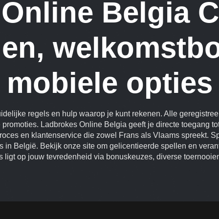
Online Belgia C
llen, welkomstb
mobiele opties
idelijke regels en hulp waarop je kunt rekenen. Alle geregistr
 promoties. Ladbrokes Online Belgia geeft je directe toegang tot 
ces en klantenservice die zowel Frans als Vlaams spreekt. Spe
 in België. Bekijk onze site om gelicentieerde spellen en vera
us ligt op jouw tevredenheid via bonuskeuzes, diverse toernooie