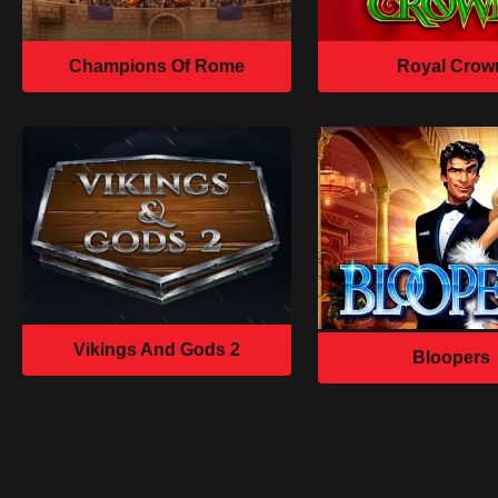
Ladbrokes-beveiliging: veilige betalingen en beschermin
Gereedschapskist voor spelersbescherming
Champions Of Rome
Royal Crow
Ladbrokes verantwoord speelbeleid: limieten, risicobehe
Strikt naleven van het 18+-beleid
Hoe je je aanmeldt en speelt op de beste goksitesite in h
Geld storten op jouw account
Veiligheid en verantwoord spelen
Vikings And Gods 2
Bloopers