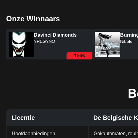
Onze Winnaars
Davinci Diamonds
Burning
YREGYNO
Nibbler
156€
B
Licentie
De Belgische K
Hoofdaanbiedingen
Gokautomaten, roule