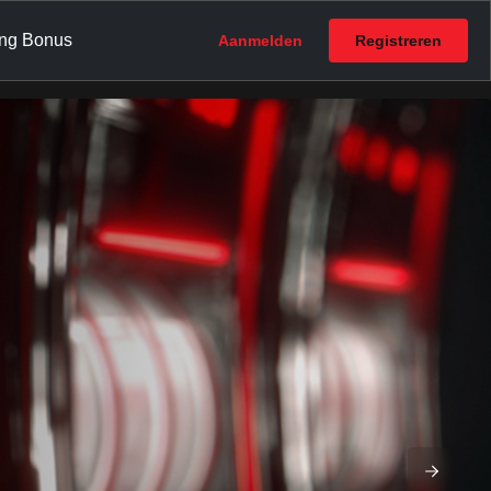
ing Bonus
Aanmelden
Registreren