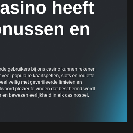
asino heeft
onussen en
eerde gebruikers bij ons casino kunnen rekenen
veel populaire kaartspellen, slots en roulette.
el veilig met geverifieerde limieten en
ntwoord plezier te vinden dat beschermd wordt
n en bewezen eerlijkheid in elk casinospel.