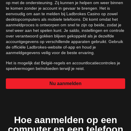
op met de ondersteuning. Zij kunnen je helpen om weer binnen
te komen zonder je account in gevaar te brengen. Het is
eenvoudig om aan te melden bij Ladbrokes Casino op zowel
desktopcomputers als mobiele telefoons. Dit komt omdat het
aanmeldproces is ontworpen om snel te zijn op beide, zodat je
snel weer aan het spelen kunt. Je saldo, instellingen en controle
over verantwoord gokken blijven gekoppeld als je dezelfde
accountgegevens op verschillende apparaten gebruikt. Gebruik
de officiële Ladbrokes-website of-app en houd je
aanmeldgegevens veilig voor de beste ervaring.
Het is mogelijk dat België-regels en accountlocatiecontroles je
speelvermogen beïnvloeden terwijl je reist.
Nu aanmelden
Hoe aanmelden op een
computer en een telefoon