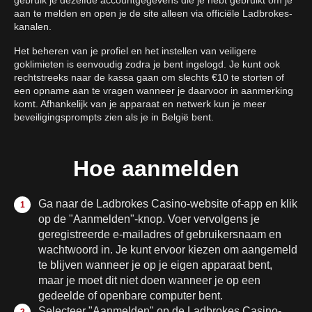
gebruik je dezelfde accountgegevens die je hebt gebruikt om je
aan te melden en open je de site alleen via officiële Ladbrokes-
kanalen.
Het beheren van je profiel en het instellen van veiligere
goklimieten is eenvoudig zodra je bent ingelogd. Je kunt ook
rechtstreeks naar de kassa gaan om slechts €10 te storten of
een opname aan te vragen wanneer je daarvoor in aanmerking
komt. Afhankelijk van je apparaat en netwerk kun je meer
beveiligingsprompts zien als je in België bent.
Hoe aanmelden
Ga naar de Ladbrokes Casino-website of-app en klik
op de "Aanmelden"-knop. Voer vervolgens je
geregistreerde e-mailadres of gebruikersnaam en
wachtwoord in. Je kunt ervoor kiezen om aangemeld
te blijven wanneer je op je eigen apparaat bent,
maar je moet dit niet doen wanneer je op een
gedeelde of openbare computer bent.
Selecteer "Aanmelden" op de Ladbrokes Casino-