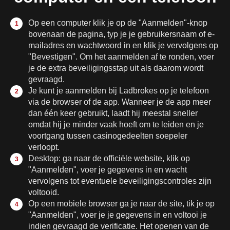
Op een computer klik je op de "Aanmelden"-knop
bovenaan de pagina, typ je je gebruikersnaam of e-
mailadres en wachtwoord in en klik je vervolgens op
"Bevestigen". Om het aanmelden af te ronden, voer
je de extra beveiligingsstap uit als daarom wordt
gevraagd.
Je kunt je aanmelden bij Ladbrokes op je telefoon
via de browser of de app. Wanneer je de app meer
dan één keer gebruikt, laadt hij meestal sneller
omdat hij je minder vaak hoeft om te leiden en je
voortgang tussen casinogedeelten soepeler
verloopt.
Desktop: ga naar de officiële website, klik op
"Aanmelden", voer je gegevens in en wacht
vervolgens tot eventuele beveiligingscontroles zijn
voltooid.
Op een mobiele browser ga je naar de site, tik je op
"Aanmelden", voer je je gegevens in en voltooi je
indien gevraagd de verificatie. Het openen van de