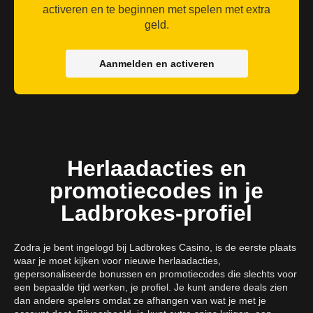
activeren en te beginnen met spelen met extra
geld.
Aanmelden en activeren
Herlaadacties en
promotiecodes in je
Ladbrokes-profiel
Zodra je bent ingelogd bij Ladbrokes Casino, is de eerste plaats
waar je moet kijken voor nieuwe herlaadacties,
gepersonaliseerde bonussen en promotiecodes die slechts voor
een bepaalde tijd werken, je profiel. Je kunt andere deals zien
dan andere spelers omdat ze afhangen van wat je met je