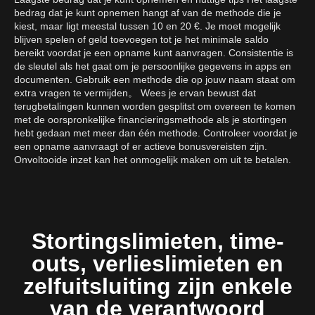
bedrag dat je kunt opnemen hangt af van de methode die je
kiest, maar ligt meestal tussen 10 en 20 €. Je moet mogelijk
blijven spelen of geld toevoegen tot je het minimale saldo
bereikt voordat je een opname kunt aanvragen. Consistentie is
de sleutel als het gaat om je persoonlijke gegevens in apps en
documenten. Gebruik een methode die op jouw naam staat om
extra vragen te vermijden。 Wees je ervan bewust dat
terugbetalingen kunnen worden gesplitst om overeen te komen
met de oorspronkelijke financieringsmethode als je stortingen
hebt gedaan met meer dan één methode. Controleer voordat je
een opname aanvraagt of er actieve bonusvereisten zijn.
Onvoltooide inzet kan het onmogelijk maken om uit te betalen.
Stortingslimieten, time-
outs, verlieslimieten en
zelfuitsluiting zijn enkele
van de verantwoord