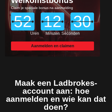
Welkomstbonus
Claim je speciale bonus na aanmelding
52
12
28
Uren
Minuten
Seconden
Aanmelden en claimen
Maak een Ladbrokes-
account aan: hoe
aanmelden en wie kan dat
doen?