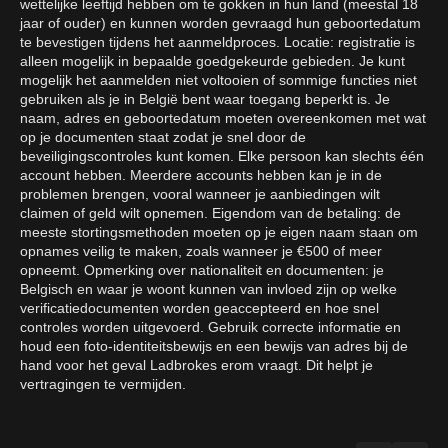
wettelijke leeftijd hebben om te gokken in hun land (meestal 18
jaar of ouder) en kunnen worden gevraagd hun geboortedatum
te bevestigen tijdens het aanmeldproces. Locatie: registratie is
alleen mogelijk in bepaalde goedgekeurde gebieden. Je kunt
mogelijk het aanmelden niet voltooien of sommige functies niet
gebruiken als je in België bent waar toegang beperkt is. Je
naam, adres en geboortedatum moeten overeenkomen met wat
op je documenten staat zodat je snel door de
beveiligingscontroles kunt komen. Elke persoon kan slechts één
account hebben. Meerdere accounts hebben kan je in de
problemen brengen, vooral wanneer je aanbiedingen wilt
claimen of geld wilt opnemen. Eigendom van de betaling: de
meeste stortingsmethoden moeten op je eigen naam staan om
opnames veilig te maken, zoals wanneer je €500 of meer
opneemt. Opmerking over nationaliteit en documenten: je
Belgisch en waar je woont kunnen van invloed zijn op welke
verificatiedocumenten worden geaccepteerd en hoe snel
controles worden uitgevoerd. Gebruik correcte informatie en
houd een foto-identiteitsbewijs en een bewijs van adres bij de
hand voor het geval Ladbrokes erom vraagt. Dit helpt je
vertragingen te vermijden.