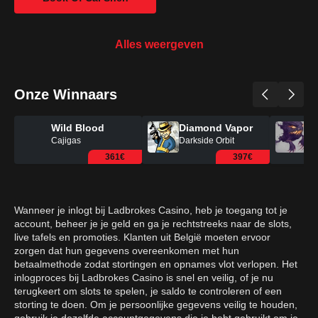
Alles weergeven
Onze Winnaars
Wild Blood
Diamond Vapor
Gr
Cajigas
Darkside Orbit
Ru
361€
397€
Wanneer je inlogt bij Ladbrokes Casino, heb je toegang tot je
account, beheer je je geld en ga je rechtstreeks naar de slots,
live tafels en promoties. Klanten uit België moeten ervoor
zorgen dat hun gegevens overeenkomen met hun
betaalmethode zodat stortingen en opnames vlot verlopen. Het
inlogproces bij Ladbrokes Casino is snel en veilig, of je nu
terugkeert om slots te spelen, je saldo te controleren of een
storting te doen. Om je persoonlijke gegevens veilig te houden,