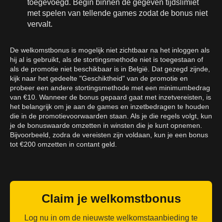
toegevoegd. Begin binnen de gegeven tijdslimiet
met spelen van tellende games zodat de bonus niet
vervalt.
De welkomstbonus is mogelijk niet zichtbaar na het inloggen als
hij al is gebruikt, als de stortingsmethode niet is toegestaan of
als de promotie niet beschikbaar is in België. Dat gezegd zijnde,
kijk naar het gedeelte "Geschiktheid" van de promotie en
probeer een andere stortingsmethode met een minimumbedrag
van €10. Wanneer de bonus gepaard gaat met inzetvereisten, is
het belangrijk om je aan de games en inzetbedragen te houden
die in de promotievoorwaarden staan. Als je die regels volgt, kun
je de bonuswaarde omzetten in winsten die je kunt opnemen.
Bijvoorbeeld, zodra de vereisten zijn voldaan, kun je een bonus
tot €200 omzetten in contant geld.
Claim je welkomstbonus
Log nu in om de nieuwste welkomstaanbieding te