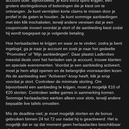
account doet. Bijvoorbeeld, je kunt extra spins krijgen, een
grotere stortingsbonus of beloningen die je kiest om te
ontvangen. Je kunt vermijden korte claims te missen door je
profiel in de gaten te houden. Je kunt sommige aanbiedingen
met één klik inschakelen, terwijl andere vereisen dat je een
couponcode invoert voordat je stort of de aanbieding kiest zodat
hij wordt toegepast op je volgende betaling.
Hoe herlaadacties te krijgen en waar ze te vinden: zodra je bent
ingelogd, ga je naar je account en zoek je naar het gedeelte
"Promoties" of "Mijn aanbiedingen". Daar plaatst Ladbrokes
meestal deals voor het herladen van je account, trouwe klanten
en speciale evenementen. Voordat je een aanbieding activeert,
moet je hem altijd openen en de belangrijke voorwaarden lezen.
Als de aanbieding een "Activeren"-knop heeft, klik je erop
voordat je stort. Controleer de minimale storting. Om
bijvoorbeeld een aanbieding te krijgen, moet je mogelijk €10 of
€20 storten. Controleer welke games in aanmerking komen.
Sommige herlaadacties werken alleen voor slots, terwijl andere
bepaalde live tafels omvatten.
Mis de deadline niet; je moet mogelijk storten en de bonus
gebruiken binnen 24 tot 72 uur nadat hij is geactiveerd. Het is
mogelijk dat er op dat moment geen herlaadacties beschikbaar