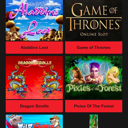
Aladdins Loot
Game of Thrones
Dragon Scrolls
Pixies Of The Forest