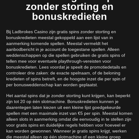
zonder storting en
bonuskredieten
Bij Ladbrokes Casino zijn gratis spins zonder storting en
bonuskredieten meestal gekoppeld aan een lijst van in
aanmerking komende spellen. Meestal vermeldt het
aanbodbericht in je account de toegestane spellen. Alleen
weddenschappen op die spellen gebruiken de gratis spins of
tellen mee voor eventuele playthrough-vereisten voor
bonuskredieten. Lees voordat je speelt de promotiedetails en
controleer drie zaken: de exacte spelnaam, of de beloning
kredieten of spins betreft, en de hoogste inzet die per spin of
per bonusweddenschap kan worden geplaatst.
Het aantal spins dat je zonder storting kunt krijgen, kan beperkt
zijn tot 20 op één slotmachine. Bonuskredieten kunnen je
daarentegen laten kiezen uit een kleine lijst goedgekeurde
spellen met een maximale inzet van €5 per spin. Meestal komen
alleen slots in aanmerking omdat die eenvoudig in te stellen zijn
voor gratis spins en duidelijke regels hebben voor hoeveel er
kan worden gewonnen. Wanneer je gratis spins krijgt, werken
die meestal alleen op één slotmachine of een kleine groep