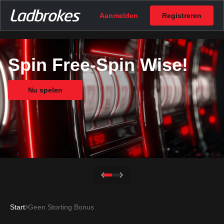
Aanmelden
Registreren
Spin Free-Spin Wise!
Nu spelen
Start
Geen Storting Bonus