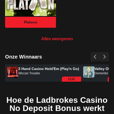
Platoon
Alles weergeven
Onze Winnaars
3 Hand Casino Hold'Em (Play'n Go)
Valley Of 
Wiccan Trouble
Dementor
111€
Hoe de Ladbrokes Casino
No Deposit Bonus werkt