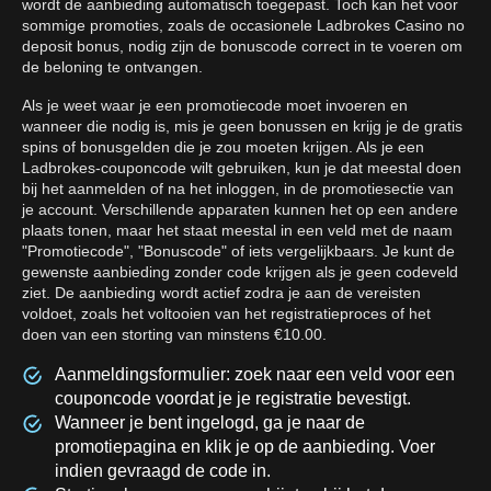
wordt de aanbieding automatisch toegepast. Toch kan het voor
sommige promoties, zoals de occasionele Ladbrokes Casino no
deposit bonus, nodig zijn de bonuscode correct in te voeren om
de beloning te ontvangen.
Als je weet waar je een promotiecode moet invoeren en
wanneer die nodig is, mis je geen bonussen en krijg je de gratis
spins of bonusgelden die je zou moeten krijgen. Als je een
Ladbrokes-couponcode wilt gebruiken, kun je dat meestal doen
bij het aanmelden of na het inloggen, in de promotiesectie van
je account. Verschillende apparaten kunnen het op een andere
plaats tonen, maar het staat meestal in een veld met de naam
"Promotiecode", "Bonuscode" of iets vergelijkbaars. Je kunt de
gewenste aanbieding zonder code krijgen als je geen codeveld
ziet. De aanbieding wordt actief zodra je aan de vereisten
voldoet, zoals het voltooien van het registratieproces of het
doen van een storting van minstens €10.00.
Aanmeldingsformulier: zoek naar een veld voor een
couponcode voordat je je registratie bevestigt.
Wanneer je bent ingelogd, ga je naar de
promotiepagina en klik je op de aanbieding. Voer
indien gevraagd de code in.