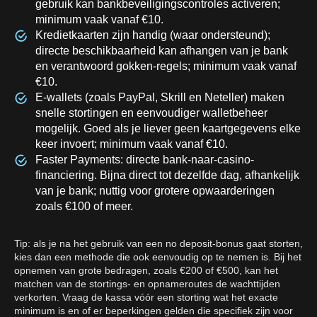
gebruik kan bankbeveiligingscontroles activeren;
minimum vaak vanaf €10.
Kredietkaarten zijn handig (waar ondersteund);
directe beschikbaarheid kan afhangen van je bank
en verantwoord gokken-regels; minimum vaak vanaf
€10.
E-wallets (zoals PayPal, Skrill en Neteller) maken
snelle stortingen en eenvoudiger walletbeheer
mogelijk. Goed als je liever geen kaartgegevens elke
keer invoert; minimum vaak vanaf €10.
Faster Payments: directe bank-naar-casino-
financiering. Bijna direct tot dezelfde dag, afhankelijk
van je bank; nuttig voor grotere opwaarderingen
zoals €100 of meer.
Tip: als je na het gebruik van een no deposit-bonus gaat storten,
kies dan een methode die ook eenvoudig op te nemen is. Bij het
opnemen van grote bedragen, zoals €200 of €500, kan het
matchen van de stortings- en opnameroutes de wachttijden
verkorten. Vraag de kassa vóór een storting wat het exacte
minimum is en of er beperkingen gelden die specifiek zijn voor