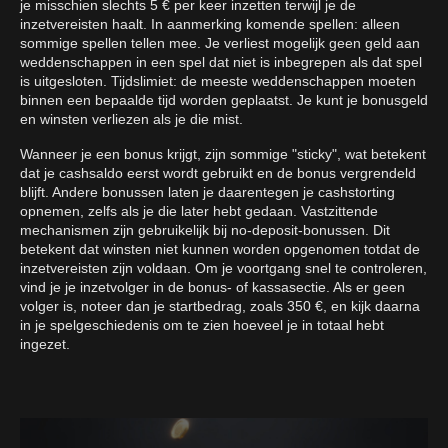
je misschien slechts 5 € per keer inzetten terwijl je de
inzetvereisten haalt. In aanmerking komende spellen: alleen
sommige spellen tellen mee. Je verliest mogelijk geen geld aan
weddenschappen in een spel dat niet is inbegrepen als dat spel
is uitgesloten. Tijdslimiet: de meeste weddenschappen moeten
binnen een bepaalde tijd worden geplaatst. Je kunt je bonusgeld
en winsten verliezen als je die mist.
Wanneer je een bonus krijgt, zijn sommige "sticky", wat betekent
dat je cashsaldo eerst wordt gebruikt en de bonus vergrendeld
blijft. Andere bonussen laten je daarentegen je cashstorting
opnemen, zelfs als je die later hebt gedaan. Vastzittende
mechanismen zijn gebruikelijk bij no-deposit-bonussen. Dit
betekent dat winsten niet kunnen worden opgenomen totdat de
inzetvereisten zijn voldaan. Om je voortgang snel te controleren,
vind je je inzetvolger in de bonus- of kassasectie. Als er geen
volger is, noteer dan je startbedrag, zoals 350 €, en kijk daarna
in je spelgeschiedenis om te zien hoeveel je in totaal hebt
ingezet.