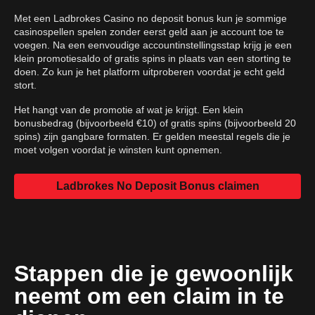
Met een Ladbrokes Casino no deposit bonus kun je sommige
casinospellen spelen zonder eerst geld aan je account toe te
voegen. Na een eenvoudige accountinstellingsstap krijg je een
klein promotiesaldo of gratis spins in plaats van een storting te
doen. Zo kun je het platform uitproberen voordat je echt geld
stort.
Het hangt van de promotie af wat je krijgt. Een klein
bonusbedrag (bijvoorbeeld €10) of gratis spins (bijvoorbeeld 20
spins) zijn gangbare formaten. Er gelden meestal regels die je
moet volgen voordat je winsten kunt opnemen.
Ladbrokes No Deposit Bonus claimen
Stappen die je gewoonlijk
neemt om een claim in te