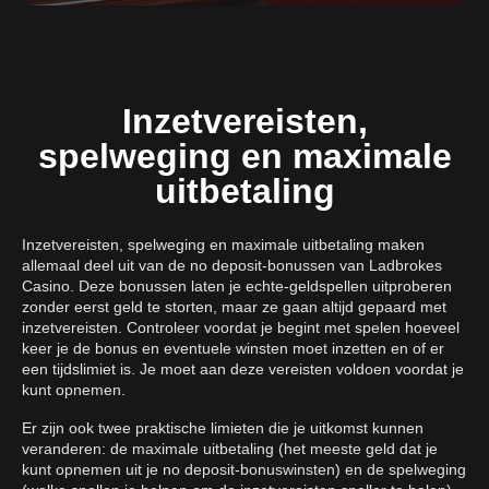
Inzetvereisten,
spelweging en maximale
uitbetaling
Inzetvereisten, spelweging en maximale uitbetaling maken
allemaal deel uit van de no deposit-bonussen van Ladbrokes
Casino. Deze bonussen laten je echte-geldspellen uitproberen
zonder eerst geld te storten, maar ze gaan altijd gepaard met
inzetvereisten. Controleer voordat je begint met spelen hoeveel
keer je de bonus en eventuele winsten moet inzetten en of er
een tijdslimiet is. Je moet aan deze vereisten voldoen voordat je
kunt opnemen.
Er zijn ook twee praktische limieten die je uitkomst kunnen
veranderen: de maximale uitbetaling (het meeste geld dat je
kunt opnemen uit je no deposit-bonuswinsten) en de spelweging