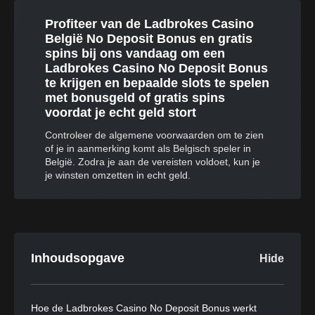
Profiteer van de Ladbrokes Casino
België No Deposit Bonus en gratis
spins bij ons vandaag om een
Ladbrokes Casino No Deposit Bonus
te krijgen en bepaalde slots te spelen
met bonusgeld of gratis spins
voordat je echt geld stort
Controleer de algemene voorwaarden om te zien
of je in aanmerking komt als Belgisch speler in
België. Zodra je aan de vereisten voldoet, kun je
je winsten omzetten in echt geld.
Inhoudsopgave
Hide
Hoe de Ladbrokes Casino No Deposit Bonus werkt