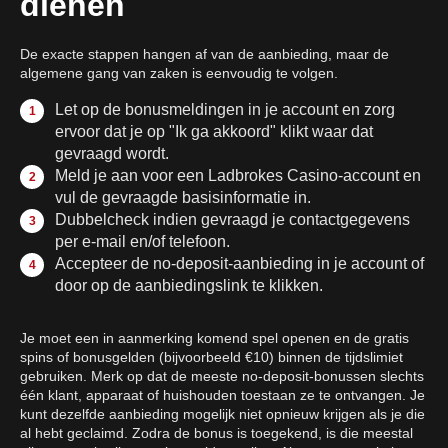
dienen
De exacte stappen hangen af van de aanbieding, maar de
algemene gang van zaken is eenvoudig te volgen.
Let op de bonusmeldingen in je account en zorg
ervoor dat je op "Ik ga akkoord" klikt waar dat
gevraagd wordt.
Meld je aan voor een Ladbrokes Casino-account en
vul de gevraagde basisinformatie in.
Dubbelcheck indien gevraagd je contactgegevens
per e-mail en/of telefoon.
Accepteer de no-deposit-aanbieding in je account of
door op de aanbiedingslink te klikken.
Je moet een in aanmerking komend spel openen en de gratis
spins of bonusgelden (bijvoorbeeld €10) binnen de tijdslimiet
gebruiken. Merk op dat de meeste no-deposit-bonussen slechts
één klant, apparaat of huishouden toestaan ze te ontvangen. Je
kunt dezelfde aanbieding mogelijk niet opnieuw krijgen als je die
al hebt geclaimd. Zodra de bonus is toegekend, is die meestal