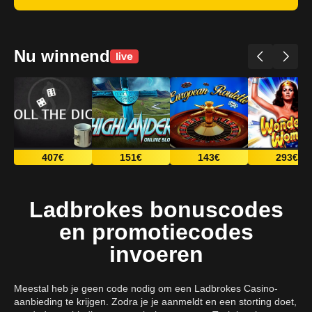
Nu winnend
407€
151€
143€
293€
Ladbrokes bonuscodes
en promotiecodes
invoeren
Meestal heb je geen code nodig om een Ladbrokes Casino-
aanbieding te krijgen. Zodra je je aanmeldt en een storting doet,