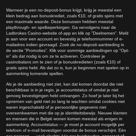
Wanneer je een no-deposit-bonus krijgt, krijg je meestal een
klein bedrag aan bonuskrediet, zoals €10, of gratis spins met
een maximale waarde. Deze bonussen hebben meestal
playthrough- en spelbeperkingen. Ga vervolgens naar de
Ladbrokes Casino-website of-app en klik op "Deelnemen". Meld
je aan voor een account en bevestig je telefoonnummer of e-
mailadres indien gevraagd. Zoek de no-deposit-aanbieding in
de sectie "Promoties". Klik voor sommige aanbiedingen op "Opt-
in" als dat nodig is om ze te activeren. Controleer je
casinobalans om te zien of je bonuskredieten (zoals €10) of
gratis spins hebt. Als dat zo is, kun je beginnen met spelen op in
aanmerking komende spellen.
Als je de aanbieding niet ziet, kan dat komen doordat die niet
beschikbaar is in je regio, je accountstatus of omdat je niet
genoeg bevestigingen hebt ontvangen. Zo hoef je later bij het
opnemen van geld niet zo lang te wachten omdat cookies niet
waren ingeschakeld of je persoonlijke gegevens niet
overeenkwamen met die op je identiteitsbewijs. Nieuwe klanten
en mensen die in België wonen komen meestal als enigen in
aanmerking. Accountstatus — je moet je account mogelijk per
telefoon of e-mail bevestigen voordat de bonus verschijnt. Eén