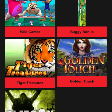
Wild Games
Wild Rubies
Golden Touch
Tiger Treasures