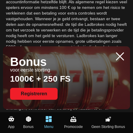
accountinformatie hetzelfde blijft. Als algemene regel kiezen veel
spelers ervoor om minstens 100 € op te nemen om het risico te
verkleinen dat een betaling voor extra controles wordt
vastgehouden. Wanneer je je geld ontvangt, bestaan er twee
delen aan de opnamesnelheid: de tijd die Ladbrokes nodig heeft
om het verzoek te verwerken en de tijd die je betalingsprovider
nodig heeft om het geld te versturen. Ladbrokes kan langer
nodig hebben voor eerste opnames, grote uitbetalingen zoals
500€, of wanneer bonusspel recent is beëindigd en het systeem
moet controleren of de speler nog in aanmerking komt.
Bonus
Kaartopnames: duren langer door bankverwerkingstijden; je
kunt tot het bedrag dat je hebt gestort terugkrijgen (bijvoorbeeld
voor eerste storting
als je €50 stort, kan dat bedrag worden teruggegeven aan je
1000€ + 250 FS
kaart). Als je account is geverifieerd, komen e-wallet-opnames
meestal sneller bij je terecht na goedkeuring. Zolang je bank en
België akkoord gaan, kunnen bankoverschrijvingen enkele
Registreren
werkdagen na goedkeuring duren. Als je de opname na de
normale tijd voor je gekozen methode nog steeds niet hebt
ontvangen, controleer dan eerst bij de kassa. Als er "in
behandeling" staat, betekent dat dat Ladbrokes de betaling nog
niet heeft vrijgegeven. Als er "verzonden" staat, heeft de
provider of bank tot de volgende werkdag om het te verwerken.
App
Bonus
Menu
Promocode
Geen Storting Bonus